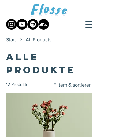
Start
All Products
Alle
Produkte
12 Produkte
Filtern & sortieren